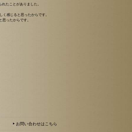
られたことがありました。
難しく感じると思ったからです。
と思ったからです。
お問い合わせはこちら