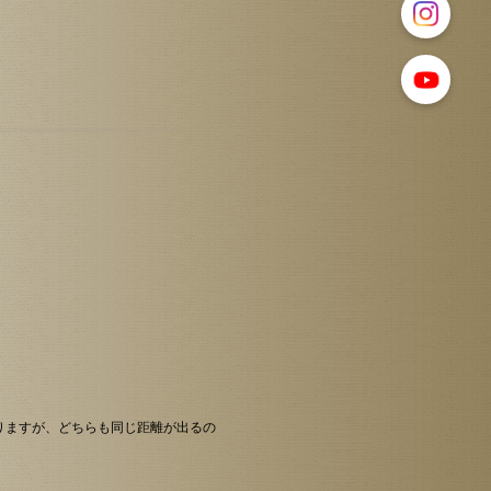
なりますが、どちらも同じ距離が出るの