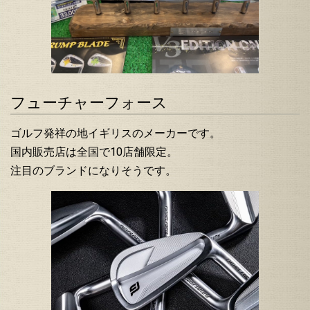
フューチャーフォース
ゴルフ発祥の地イギリスのメーカーです。
国内販売店は全国で10店舗限定。
注目のブランドになりそうです。