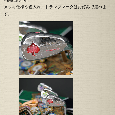
メッキ仕様や色入れ、トランプマークはお好みで選べま
す。