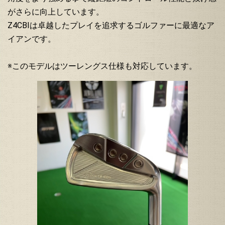
がさらに向上しています。
Z4CBIは卓越したプレイを追求するゴルファーに最適なア
イアンです。
※このモデルはツーレングス仕様も対応しています。