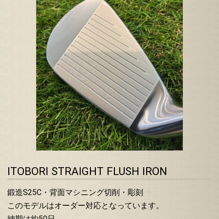
ITOBORI STRAIGHT FLUSH IRON
鍛造S25C・背面マシニング切削・彫刻
このモデルはオーダー対応となっています。
納期は約50日